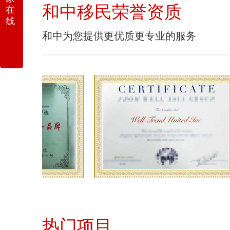
和中移民荣誉资质
在
线
和中为您提供更优质更专业的服务
热门项目