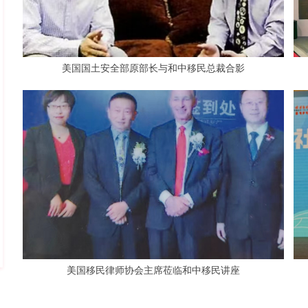
美国国土安全部原部长与和中移民总裁合影
美国移民律师协会主席莅临和中移民讲座