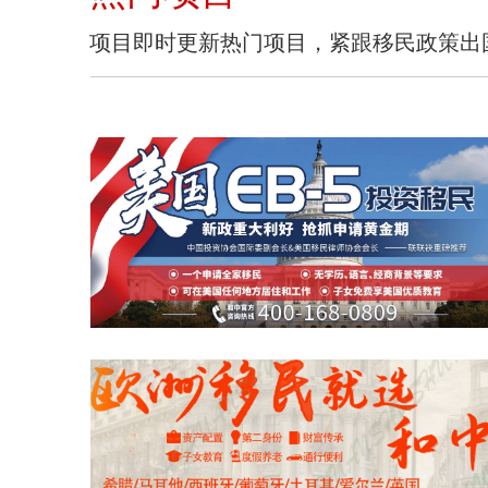
项目即时更新热门项目，紧跟移民政策出
美国EB5
查看详情 >