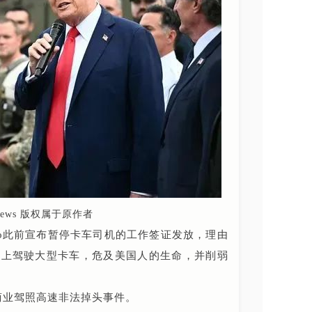
news 版权属于原作者
ubio此前宣布暂停卡车司机的工作签证发放，理由
路上驾驶大型卡车，危及美国人的生命，并削弱
商业驾照高速非法掉头事件。