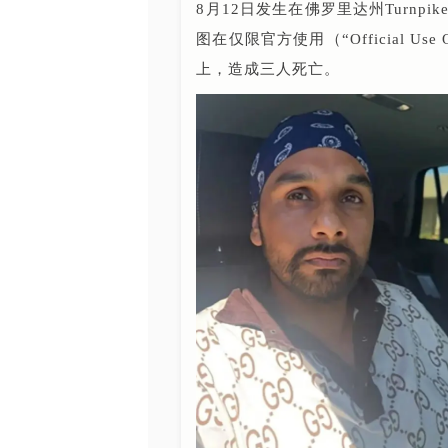
8月12日发生在佛罗里达州Turnpik
图在仅限官方使用（“Official 
上，造成三人死亡。