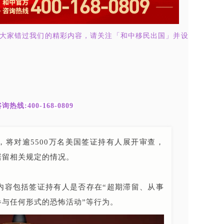
让大家错过我们的精彩内容，请关注「和中移民出国」并设
热线:400-168-0809
将对逾5500万名美国签证持有人展开审查，
居留相关规定的情况。
内容包括签证持有人是否存在“超期滞留、从事
参与任何形式的恐怖活动”等行为。