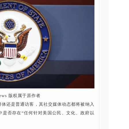
ews 版权属于原作者
群体还是普通访客，其社交媒体动态都将被纳入
中是否存在“任何针对美国公民、文化、政府以