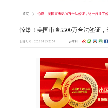
首页
ꄲ
惊爆！美国审查5500万合法签证，这一行业工签
惊爆！美国审查5500万合法签证
创建时间：
2025-08-25
20:59
分享到：